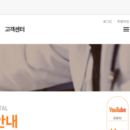
로그인
회원가입
고객센터