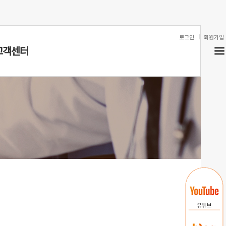
로그인
회원가입
고객센터